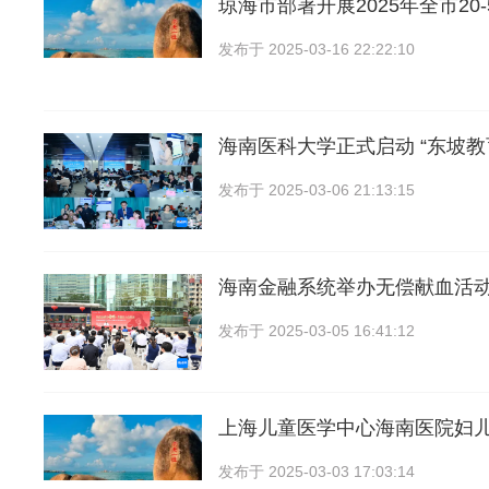
琼海市部署开展2025年全市20
发布于
2025-03-16 22:22:10
海南医科大学正式启动 “东坡教
发布于
2025-03-06 21:13:15
海南金融系统举办无偿献血活
发布于
2025-03-05 16:41:12
上海儿童医学中心海南医院妇
发布于
2025-03-03 17:03:14