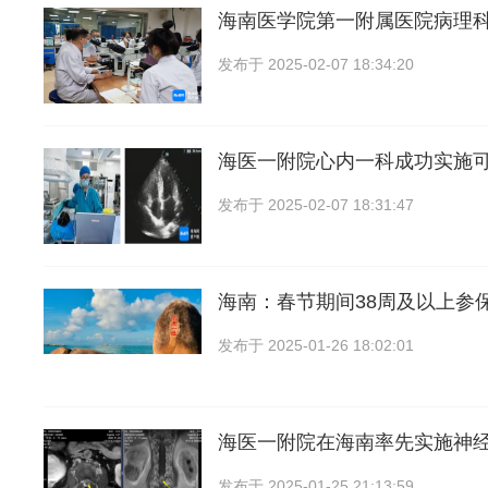
海南医学院第一附属医院病理
发布于
2025-02-07 18:34:20
海医一附院心内一科成功实施可
发布于
2025-02-07 18:31:47
海南：春节期间38周及以上参
发布于
2025-01-26 18:02:01
海医一附院在海南率先实施神
发布于
2025-01-25 21:13:59