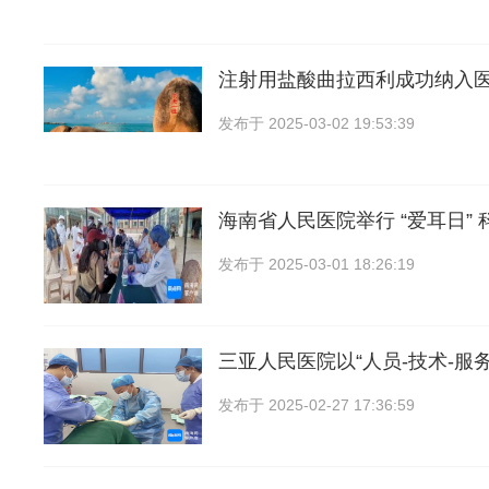
注射用盐酸曲拉西利成功纳入
发布于
2025-03-02 19:53:39
海南省人民医院举行 “爱耳日” 
发布于
2025-03-01 18:26:19
三亚人民医院以“人员-技术-服
发布于
2025-02-27 17:36:59