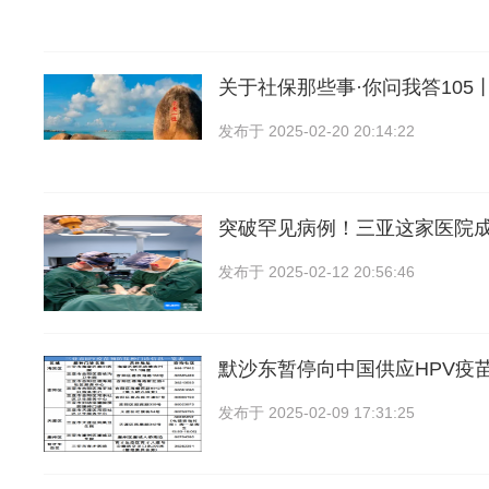
关于社保那些事·你问我答105
发布于
2025-02-20 20:14:22
突破罕见病例！三亚这家医院
发布于
2025-02-12 20:56:46
默沙东暂停向中国供应HPV疫
发布于
2025-02-09 17:31:25