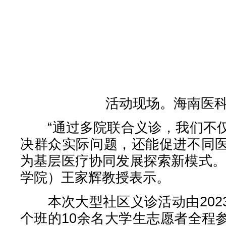
活动现场。海南医
“通过多院联合义诊，我们不仅
决群众实际问题，还能促进不同
为基层医疗协同发展探索新模式。
学院）王家辉教授表示。
本次大型社区义诊活动由202
个班的10余名大学生志愿者全程