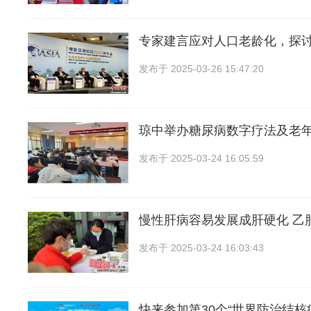
专家建言应对人口老龄化，探
发布于
2025-03-26 15:47:20
琼中举办糖尿病数字疗法及老
发布于
2025-03-24 16:05:59
慢性肝病容易发展成肝硬化 乙
发布于
2025-03-24 16:03:43
快来参加第30个“世界防治结核