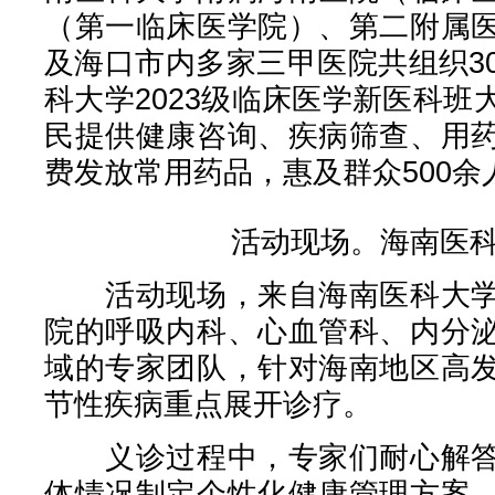
（第一临床医学院）、第二附属
及海口市内多家三甲医院共组织3
科大学2023级临床医学新医科
民提供健康咨询、疾病筛查、用
费发放常用药品，惠及群众500余
活动现场。海南医
活动现场，来自海南医科大学
院的呼吸内科、心血管科、内分
域的专家团队，针对海南地区高
节性疾病重点展开诊疗。
义诊过程中，专家们耐心解答
体情况制定个性化健康管理方案