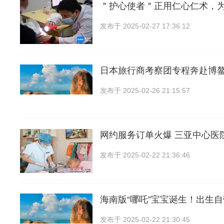
＂护心使者＂正用仁心仁术，
发布于
2025-02-27 17:36:12
日本旅行商考察团专程奔赴博
发布于
2025-02-26 21:15:57
网约服务订单火爆 三亚中心医
发布于
2025-02-22 21:36:46
海南版“哪吒”宝宝诞生！出生自
发布于
2025-02-22 21:30:45