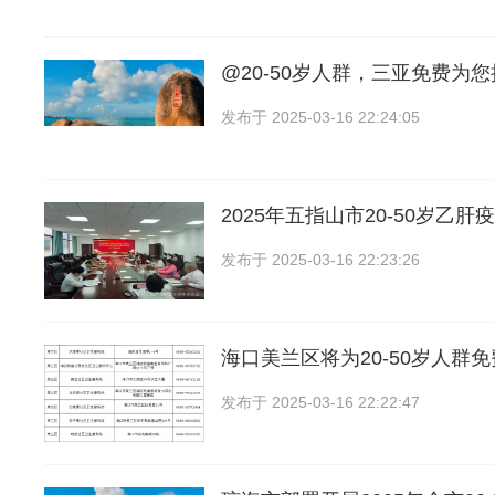
@20-50岁人群，三亚免费为
发布于
2025-03-16 22:24:05
2025年五指山市20-50岁乙
发布于
2025-03-16 22:23:26
海口美兰区将为20-50岁人群
发布于
2025-03-16 22:22:47