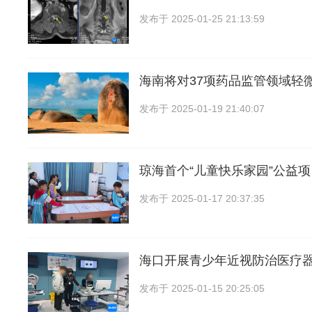
发布于
2025-01-25 21:13:59
海南将对37项药品监管领域轻
发布于
2025-01-19 21:40:07
琼海首个“儿童快乐家园”公益
发布于
2025-01-17 20:37:35
海口开展青少年近视防治医疗
发布于
2025-01-15 20:25:05