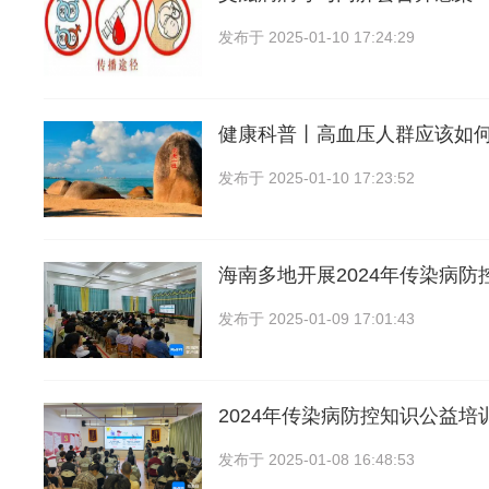
发布于
2025-01-10 17:24:29
健康科普丨高血压人群应该如
发布于
2025-01-10 17:23:52
海南多地开展2024年传染病防
发布于
2025-01-09 17:01:43
2024年传染病防控知识公益培
发布于
2025-01-08 16:48:53