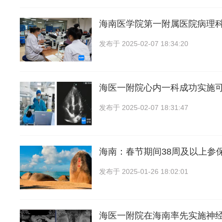
海南医学院第一附属医院病理
发布于
2025-02-07 18:34:20
海医一附院心内一科成功实施可
发布于
2025-02-07 18:31:47
海南：春节期间38周及以上参
发布于
2025-01-26 18:02:01
海医一附院在海南率先实施神