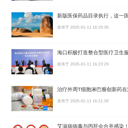
新版医保药品目录执行，这一
发布于
2025-01-11 16:29:30
海口积极打造整合型医疗卫生服
发布于
2025-01-11 16:23:29
治疗外周T细胞淋巴瘤创新药在
发布于
2025-01-11 16:21:28
艾滋病病毒与丙肝会合并感染！