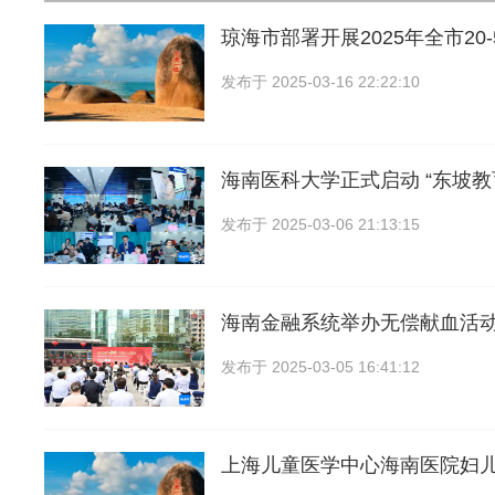
琼海市部署开展2025年全市20
发布于
2025-03-16 22:22:10
海南医科大学正式启动 “东坡教
发布于
2025-03-06 21:13:15
海南金融系统举办无偿献血活
发布于
2025-03-05 16:41:12
上海儿童医学中心海南医院妇