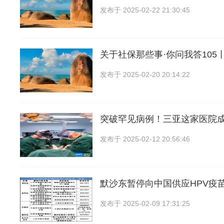
发布于
2025-02-22 21:30:45
关于社保那些事·你问我答105
发布于
2025-02-20 20:14:22
突破罕见病例！三亚这家医院
发布于
2025-02-12 20:56:46
默沙东暂停向中国供应HPV疫
发布于
2025-02-09 17:31:25