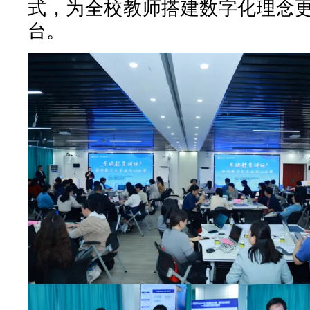
式，为全校教师搭建数字化理念
台。