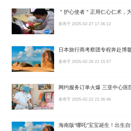
＂护心使者＂正用仁心仁术，
发布于
2025-02-27 17:36:12
日本旅行商考察团专程奔赴博
发布于
2025-02-26 21:15:57
网约服务订单火爆 三亚中心医
发布于
2025-02-22 21:36:46
海南版“哪吒”宝宝诞生！出生自