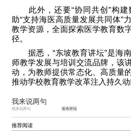
此外，还要“协同共创”构建
助“支持海医高质量发展共同体”
教学资源，全面探索医学教育数
径。
据悉，“东坡教育讲坛”是海南
师教学发展与培训交流品牌，该
动，为教师提供常态化、高质量
推动学校教育教学改革注入持久动
我来说两句
发布评论
推荐阅读