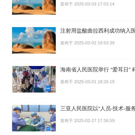
发布于
2025-03-03 17:03:14
注射用盐酸曲拉西利成功纳入
发布于
2025-03-02 19:53:39
海南省人民医院举行 “爱耳日” 
发布于
2025-03-01 18:26:19
三亚人民医院以“人员-技术-服
发布于
2025-02-27 17:36:59