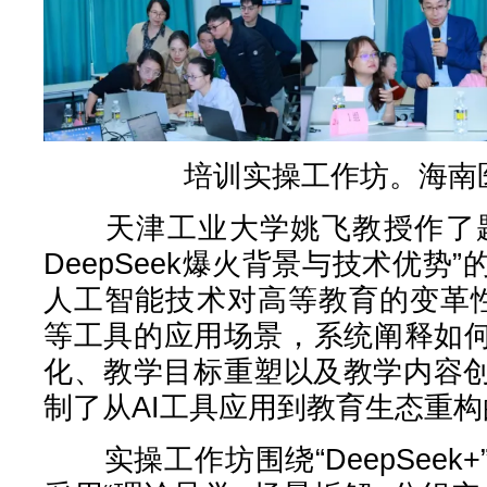
培训实操工作坊。海南
天津工业大学姚飞教授作了题为
DeepSeek爆火背景与技术优势
人工智能技术对高等教育的变革性影
等工具的应用场景，系统阐释如何
化、教学目标重塑以及教学内容
制了从AI工具应用到教育生态重
实操工作坊围绕“DeepSeek