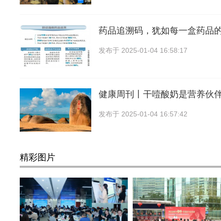
药品追溯码，犹如每一盒药品的
发布于
2025-01-04 16:58:17
健康周刊丨干噎酸奶是营养伙
发布于
2025-01-04 16:57:42
精彩图片