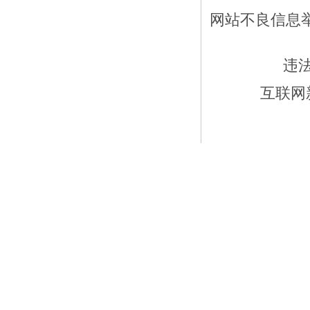
网站不良信息举报
违
互联网新