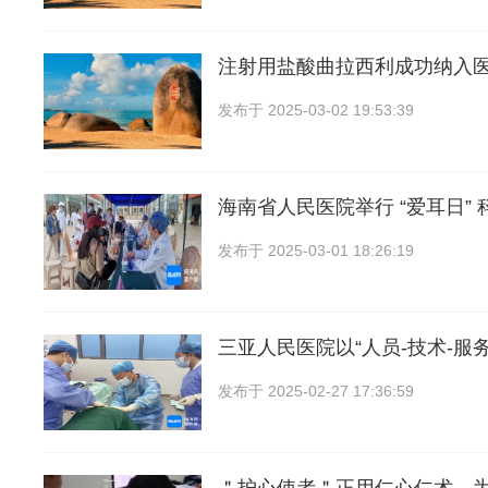
注射用盐酸曲拉西利成功纳入
发布于
2025-03-02 19:53:39
海南省人民医院举行 “爱耳日” 
发布于
2025-03-01 18:26:19
三亚人民医院以“人员-技术-服
发布于
2025-02-27 17:36:59