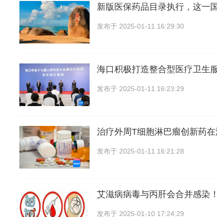
新版医保药品目录执行，这一
发布于
2025-01-11 16:29:30
海口积极打造整合型医疗卫生服
发布于
2025-01-11 16:23:29
治疗外周T细胞淋巴瘤创新药在
发布于
2025-01-11 16:21:28
艾滋病病毒与丙肝会合并感染！
发布于
2025-01-10 17:24:29