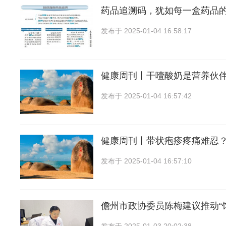
药品追溯码，犹如每一盒药品的
发布于
2025-01-04 16:58:17
健康周刊丨干噎酸奶是营养伙
发布于
2025-01-04 16:57:42
健康周刊丨带状疱疹疼痛难忍
发布于
2025-01-04 16:57:10
儋州市政协委员陈梅建议推动“