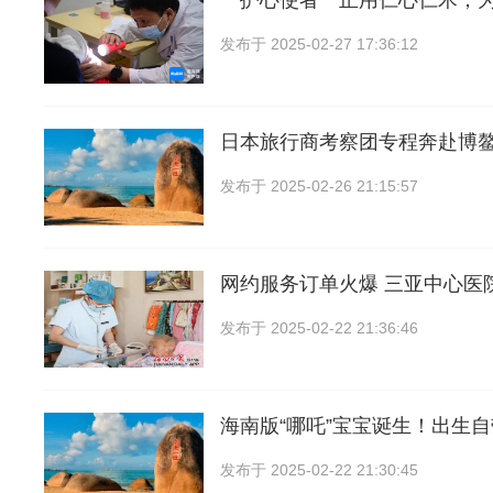
＂护心使者＂正用仁心仁术，
发布于
2025-02-27 17:36:12
日本旅行商考察团专程奔赴博
发布于
2025-02-26 21:15:57
网约服务订单火爆 三亚中心医
发布于
2025-02-22 21:36:46
海南版“哪吒”宝宝诞生！出生自
发布于
2025-02-22 21:30:45