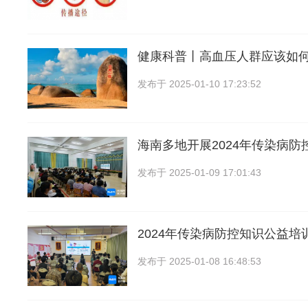
健康科普丨高血压人群应该如
发布于
2025-01-10 17:23:52
海南多地开展2024年传染病防
发布于
2025-01-09 17:01:43
2024年传染病防控知识公益培
发布于
2025-01-08 16:48:53