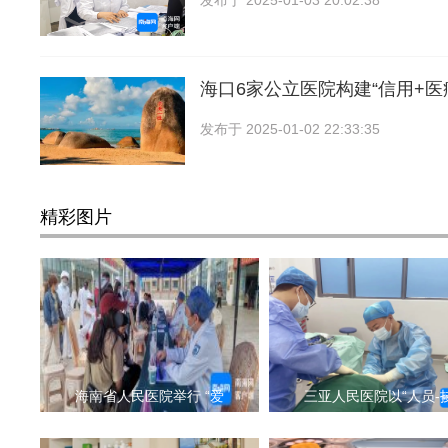
发布于
2025-01-03 20:02:38
海口6家公立医院构建“信用+医
发布于
2025-01-02 22:33:35
精彩图片
海南省人民医院举行 “爱
三亚人民医院以“人员-