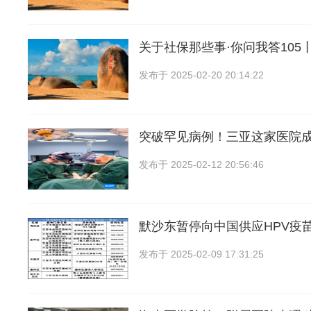
关于社保那些事·你问我答105
发布于
2025-02-20 20:14:22
突破罕见病例！三亚这家医院
发布于
2025-02-12 20:56:46
默沙东暂停向中国供应HPV疫
发布于
2025-02-09 17:31:25