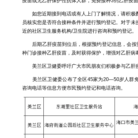
疫苗或无乙肝保护性抗体人群，免费接种3剂乙肝疫
如您近期接到电话或有人上门了解情况，请积极配
员核实您是否符合接种条件并进行预约登记。对于未
近的社区卫生服务机构/卫生院进行咨询和预约登记。
后期乙肝疫苗到位后，根据预约登记信息，会按照
种门诊接种乙肝疫苗，及时获得保护，增强对乙肝病
美兰区卫健委呼吁广大市民朋友们积极参与乙肝
美兰区卫健委公布了全区45家为20—50岁人群
咨询电话等信息方便市民预约登记和电话咨询。