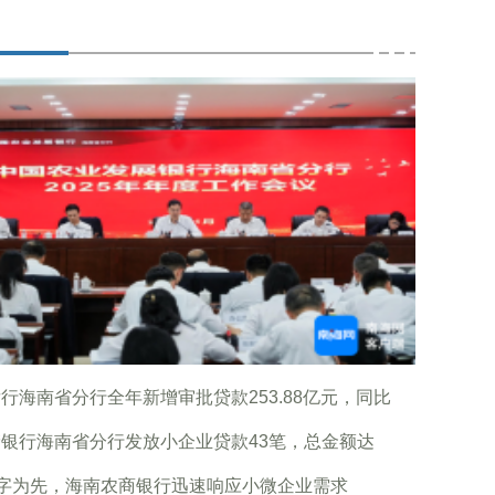
行海南省分行全年新增审批贷款253.88亿元，同比
银行海南省分行发放小企业贷款43笔，总金额达
”字为先，海南农商银行迅速响应小微企业需求