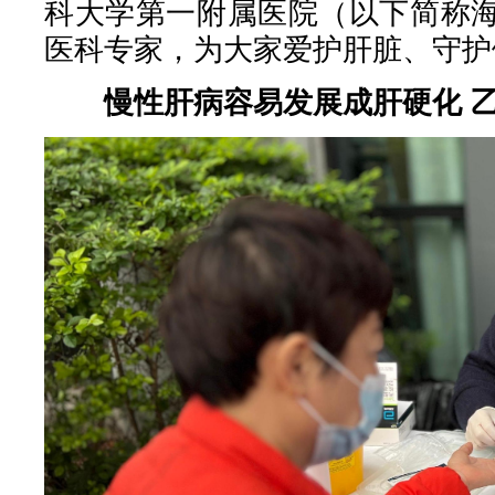
科大学第一附属医院（以下简称
医科专家，为大家爱护肝脏、守护
慢性肝病容易发展成肝硬化 