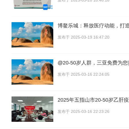
发布于
2025-03-20 18:46:16
博鳌乐城：释放医疗动能，打造
发布于
2025-03-19 16:47:20
@20-50岁人群，三亚免费为
发布于
2025-03-16 22:24:05
2025年五指山市20-50岁乙
发布于
2025-03-16 22:23:26