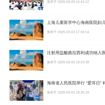
发布于
2025-03-05 16:41:12
上海儿童医学中心海南医院妇
发布于
2025-03-03 17:03:14
注射用盐酸曲拉西利成功纳入
发布于
2025-03-02 19:53:39
海南省人民医院举行 “爱耳日” 
发布于
2025-03-01 18:26:19