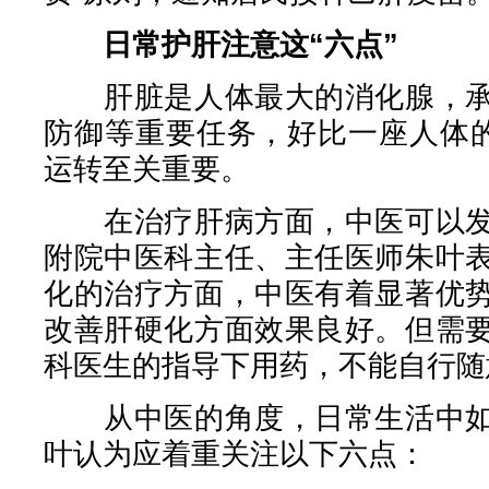
日常护肝注意这“六点”
肝脏是人体最大的消化腺，承
防御等重要任务，好比一座人体的
运转至关重要。
在治疗肝病方面，中医可以发
附院中医科主任、主任医师朱叶
化的治疗方面，中医有着显著优
改善肝硬化方面效果良好。但需
科医生的指导下用药，不能自行随
从中医的角度，日常生活中如
叶认为应着重关注以下六点：