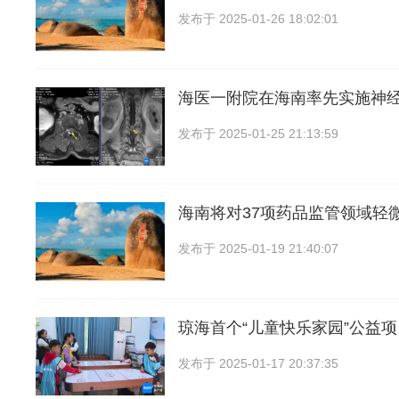
发布于
2025-01-26 18:02:01
海医一附院在海南率先实施神
发布于
2025-01-25 21:13:59
海南将对37项药品监管领域轻
发布于
2025-01-19 21:40:07
琼海首个“儿童快乐家园”公益
发布于
2025-01-17 20:37:35