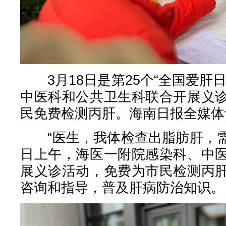
3月18日是第25个“全国爱肝
中医科和公共卫生科联合开展义
民免费检测丙肝。海南日报全媒体
“医生，我体检查出脂肪肝，需要
日上午，海医一附院感染科、中
展义诊活动，免费为市民检测丙
咨询和指导，普及肝病防治知识。