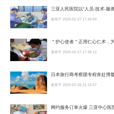
三亚人民医院以“人员-技术-服
发布于
2025-02-27 17:36:59
＂护心使者＂正用仁心仁术，
发布于
2025-02-27 17:36:12
日本旅行商考察团专程奔赴博
发布于
2025-02-26 21:15:57
网约服务订单火爆 三亚中心医