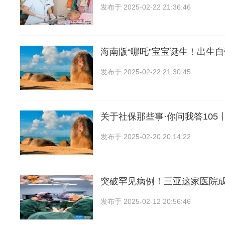
发布于
2025-02-22 21:36:46
海南版“哪吒”宝宝诞生！出生自
发布于
2025-02-22 21:30:45
关于社保那些事·你问我答105
发布于
2025-02-20 20:14:22
突破罕见病例！三亚这家医院
发布于
2025-02-12 20:56:46