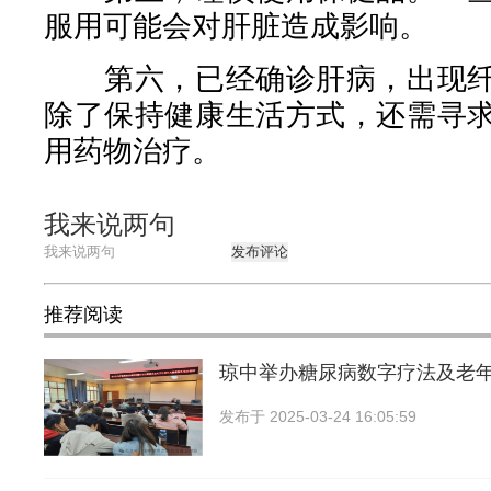
服用可能会对肝脏造成影响。
第六，已经确诊肝病，出现纤
除了保持健康生活方式，还需寻
用药物治疗。
我来说两句
发布评论
推荐阅读
琼中举办糖尿病数字疗法及老
发布于
2025-03-24 16:05:59