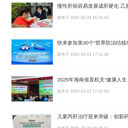
慢性肝病容易发展成肝硬化 乙
发布于
2025-03-24 16:03:43
快来参加第30个“世界防治结核
发布于
2025-03-23 17:11:10
2025年海南省直机关“健康人生
发布于
2025-03-22 17:32:50
儿童丙肝治疗迎来突破：创新