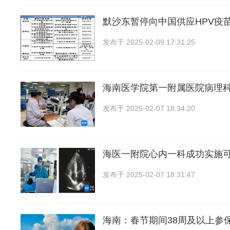
默沙东暂停向中国供应HPV疫
发布于
2025-02-09 17:31:25
海南医学院第一附属医院病理
发布于
2025-02-07 18:34:20
海医一附院心内一科成功实施可
发布于
2025-02-07 18:31:47
海南：春节期间38周及以上参