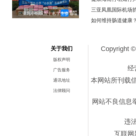
三亚凤凰国际机场
三亚九小组织五十名学生参与
如何维持肠道健康
Copyright ©
关于我们
版权声明
经
广告服务
本网站所刊载
通讯地址
法律顾问
网站不良信息举报
违
互联网新