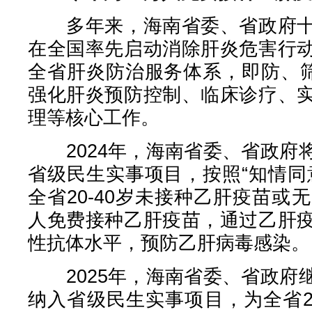
多年来，海南省委、省政府十
在全国率先启动消除肝炎危害行
全省肝炎防治服务体系，即防、筛
强化肝炎预防控制、临床诊疗、
理等核心工作。
2024年，海南省委、省政府
省级民生实事项目，按照“知情同
全省20-40岁未接种乙肝疫苗或
人免费接种乙肝疫苗，通过乙肝
性抗体水平，预防乙肝病毒感染。
2025年，海南省委、省政府
纳入省级民生实事项目，为全省2