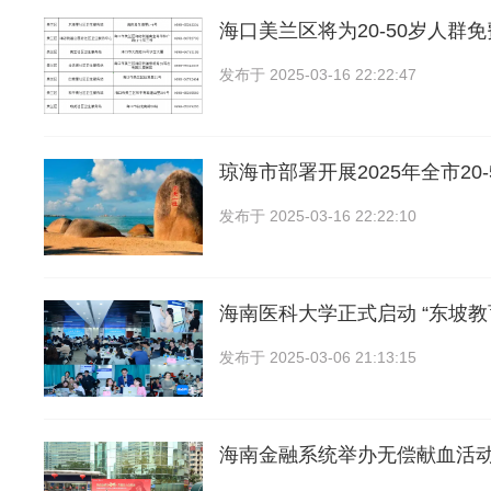
海口美兰区将为20-50岁人群
发布于
2025-03-16 22:22:47
琼海市部署开展2025年全市20
发布于
2025-03-16 22:22:10
海南医科大学正式启动 “东坡教
发布于
2025-03-06 21:13:15
海南金融系统举办无偿献血活