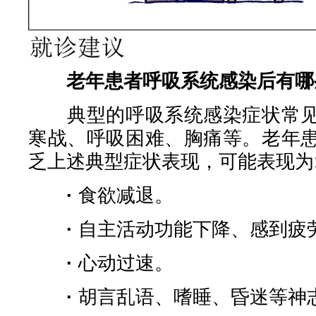
老年患者呼吸系统感染后有哪
典型的呼吸系统感染症状常见
寒战、呼吸困难、胸痛等。老年
乏上述典型症状表现，可能表现为
·
食欲减退。
·
自主活动功能下降、感到疲
·
心动过速。
·
胡言乱语、嗜睡、昏迷等神