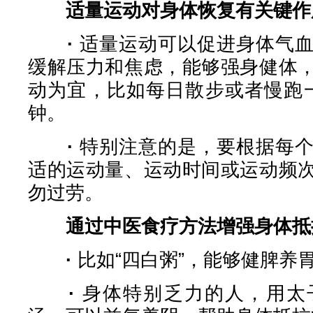
适量运动对身体恢复有关键作
·
适量运动可以促进身体气
缓解压力和焦虑，能够强身健体
动为宜，比如每日散步或者慢跑一
钟。
·
特别注意的是，要根据每
适的运动量、运动时间或运动频
勿过劳。
通过中医食疗方法增强身体抵
·
比如“四白粥”，能够健脾养
·
身体特别乏力的人，用太