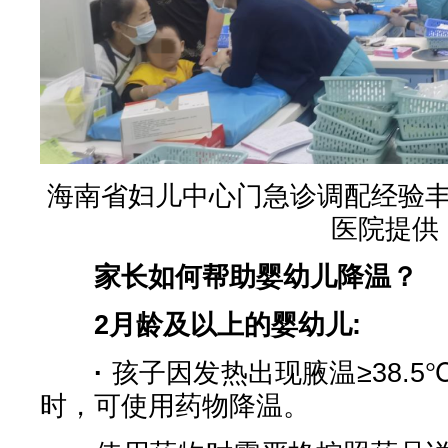
海南省妇儿中心门急诊调配经验
医院提供
家长如何帮助婴幼儿降温？
2月龄及以上的婴幼儿:
·
孩子因发热出现腋温≥38.
时，可使用药物降温。