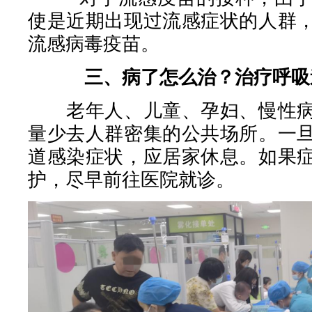
使是近期出现过流感症状的人群
流感病毒疫苗。
三、病了怎么治？治疗呼吸
老年人、儿童、孕妇、慢性病
量少去人群密集的公共场所。一
道感染症状，应居家休息。如果
护，尽早前往医院就诊。