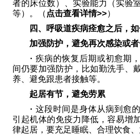
者的床位数）、实验能力（实验
等）。（
点击查看详情>>
）
四、呼吸道疾病痊愈之后，如
加强防护，避免再次感染或者
·
疾病的恢复后期或初愈期
间仍要加强防护，比如勤洗手、
养、避免跟患者接触等。
起居有节，避免劳累
·
这段时间是身体从病到愈
引起机体的免疫力降低，容易增
律起居，要充足睡眠、合理饮食、