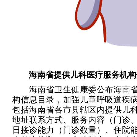
海南省提供儿科医疗服务机构
海南省卫生健康委公布海南省
构信息目录，加强儿童呼吸道疾
包括海南省各市县辖区内提供儿
地址联系方式、服务内容（门诊
日接诊能力（门诊数量）、住院