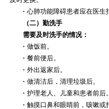
·
心肺功能障碍患者应在医生
（二）勤洗手
需要及时洗手的情况：
·
做饭前。
·
餐前便后。
·
外出返家后。
·
做清洁后，清理垃圾后。
·
护理老人、儿童和患者前后
·
触摸口鼻和眼睛前，咳嗽或