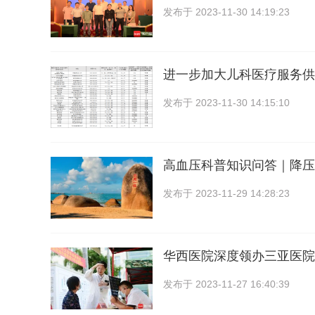
发布于
2023-11-30 14:19:23
进一步加大儿科医疗服务供
发布于
2023-11-30 14:15:10
高血压科普知识问答｜降压
发布于
2023-11-29 14:28:23
华西医院深度领办三亚医院
发布于
2023-11-27 16:40:39