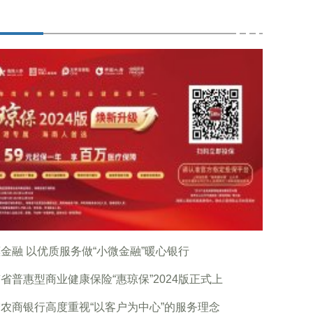
金融 以优质服务做“小微金融”暖心银行
省普惠型商业健康保险“惠琼保”2024版正式上
农商银行高度重视“以客户为中心”的服务理念