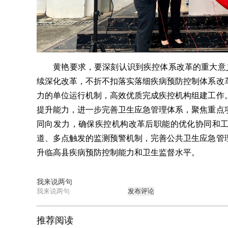
黄艳要求，要深刻认识到疾控体系改革的重大意义
续深化改革，不折不扣落实落细疾病预防控制体系改
力的单位运行机制，高效优质完成疾控机构组建工作
提升能力，进一步完善卫生应急管理体系，聚焦重点
同向发力，确保疾控机构改革后职能的优化协同和
道、多点触发的监测预警机制，完善公共卫生应急管
升临高县疾病预防控制能力和卫生监督水平。
我来说两句
发布评论
推荐阅读