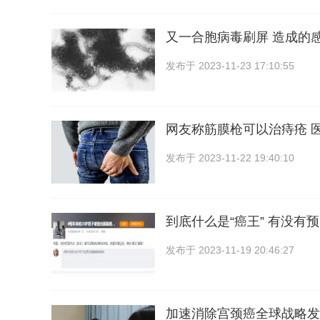
又一合胞病毒刷屏 造成的
发布于
2023-11-23 17:10:55
网友称筋膜枪可以治痔疮 
发布于
2023-11-22 19:40:10
到底什么是“癌王” 有没有
发布于
2023-11-19 20:46:27
加速消除宫颈癌全球战略发