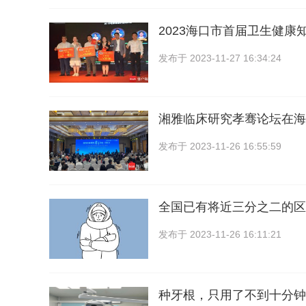
2023海口市首届卫生健康
发布于
2023-11-27 16:34:24
湘雅临床研究孝骞论坛在海
发布于
2023-11-26 16:55:59
全国已有将近三分之二的区
发布于
2023-11-26 16:11:21
种牙根，只用了不到十分钟