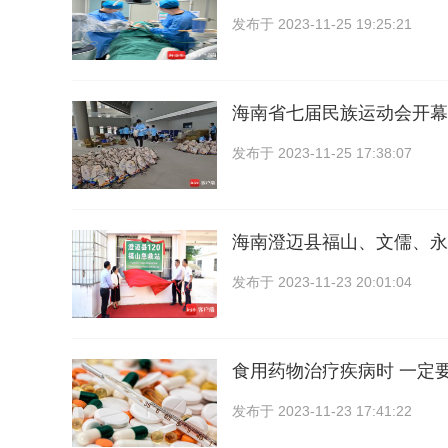
发布于
2023-11-25 19:25:21
海南省七届民族运动会开幕
发布于
2023-11-25 17:38:07
海南澄迈县福山、文儒、永
发布于
2023-11-23 20:01:04
食用药物治疗疾病时 一定
发布于
2023-11-23 17:41:22