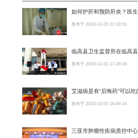
如何护肝和预防肝炎？医生
发布于
2023-12-03 21:10:31
临高县卫生监督所在临高县
发布于
2023-12-01 17:28:18
艾滋病是有“后悔药”可以吃的
发布于
2023-12-01 16:04:14
三亚市肿瘤性疾病质控中心