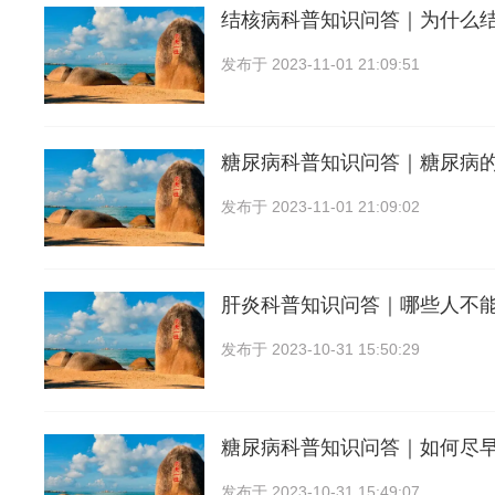
结核病科普知识问答｜为什么
发布于
2023-11-01 21:09:51
糖尿病科普知识问答｜糖尿病
发布于
2023-11-01 21:09:02
肝炎科普知识问答｜哪些人不
发布于
2023-10-31 15:50:29
糖尿病科普知识问答｜如何尽
发布于
2023-10-31 15:49:07