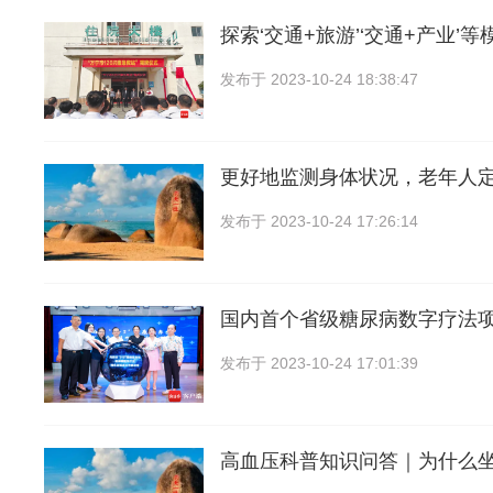
探索‘交通+旅游’‘交通+产业’等
发布于
2023-10-24 18:38:47
更好地监测身体状况，老年人
发布于
2023-10-24 17:26:14
国内首个省级糖尿病数字疗法
发布于
2023-10-24 17:01:39
高血压科普知识问答｜为什么