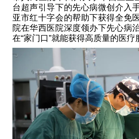
台超声引导下的先心病微创介入
亚市红十字会的帮助下获得全免
院在华西医院深度领办下先心病
在“家门口”就能获得高质量的医疗