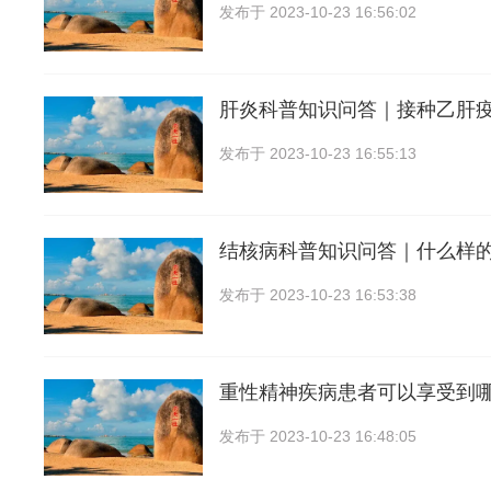
发布于
2023-10-23 16:56:02
肝炎科普知识问答｜接种乙肝
发布于
2023-10-23 16:55:13
结核病科普知识问答｜什么样
发布于
2023-10-23 16:53:38
重性精神疾病患者可以享受到
发布于
2023-10-23 16:48:05