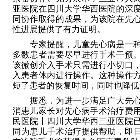
亚医院在四川大学华西医院的深
同协作取得的成果，为该院在先
性进展提供了有力证明。
专家提醒，儿童先心病是一种
多数患者需要尽早进行手术干预
该微创介入手术只需进行小切口
入患者体内进行操作。这种操作
短了患者的恢复时间，同时也降低
据悉，为进一步满足广大先心
消患儿家长对先心病手术治疗费
民医院丨四川大学华西三亚医院
同为患儿手术治疗提供帮助，即日