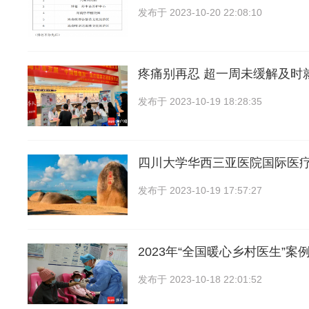
发布于
2023-10-20 22:08:10
疼痛别再忍 超一周未缓解及时
发布于
2023-10-19 18:28:35
四川大学华西三亚医院国际医
发布于
2023-10-19 17:57:27
2023年“全国暖心乡村医生”案
发布于
2023-10-18 22:01:52