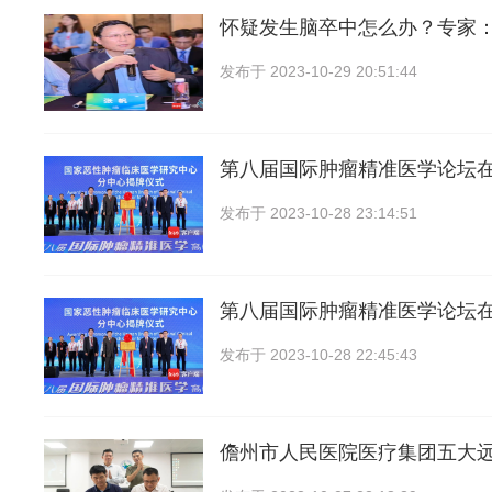
怀疑发生脑卒中怎么办？专家
发布于
2023-10-29 20:51:44
第八届国际肿瘤精准医学论坛
发布于
2023-10-28 23:14:51
第八届国际肿瘤精准医学论坛
发布于
2023-10-28 22:45:43
儋州市人民医院医疗集团五大