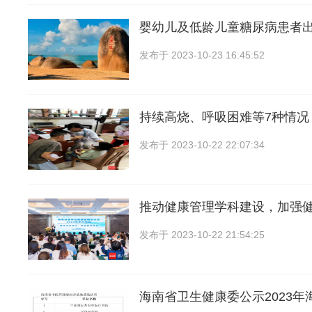
婴幼儿及低龄儿童糖尿病患者
发布于
2023-10-23 16:45:52
持续高烧、呼吸困难等7种情况
发布于
2023-10-22 22:07:34
推动健康管理学科建设，加强
发布于
2023-10-22 21:54:25
海南省卫生健康委公示2023年