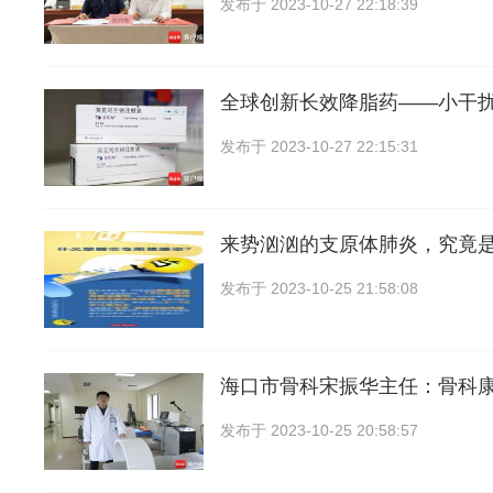
发布于
2023-10-27 22:18:39
全球创新长效降脂药——小干扰
发布于
2023-10-27 22:15:31
来势汹汹的支原体肺炎，究竟
发布于
2023-10-25 21:58:08
海口市骨科宋振华主任：骨科
发布于
2023-10-25 20:58:57