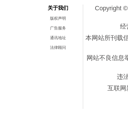
Copyright ©
关于我们
版权声明
经
广告服务
本网站所刊载
通讯地址
法律顾问
网站不良信息举报
违
互联网新