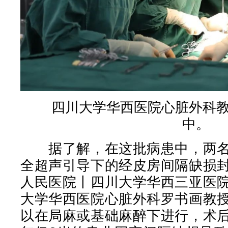
四川大学华西医院心脏外科教
中。
据了解，在这批病患中，两名
全超声引导下的经皮房间隔缺损
人民医院丨四川大学华西三亚医
大学华西医院心脏外科罗书画教
以在局麻或基础麻醉下进行，术