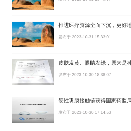
推进医疗资源全面下沉，更好
发布于
2023-10-31 15:33:01
皮肤发黄、眼睛发绿，原来是
发布于
2023-10-30 18:38:07
硬性巩膜接触镜获得国家药监
发布于
2023-10-30 17:14:53