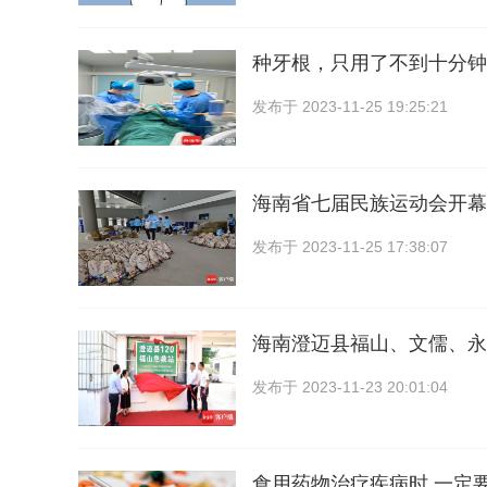
种牙根，只用了不到十分钟
发布于
2023-11-25 19:25:21
海南省七届民族运动会开幕
发布于
2023-11-25 17:38:07
海南澄迈县福山、文儒、永
发布于
2023-11-23 20:01:04
食用药物治疗疾病时 一定