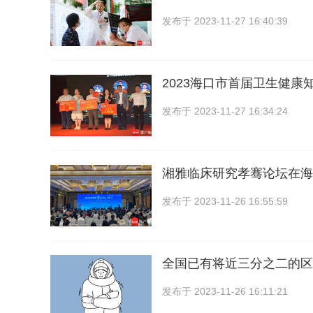
发布于
2023-11-27 16:40:39
2023海口市首届卫生健康
发布于
2023-11-27 16:34:24
湘雅临床研究孝骞论坛在海
发布于
2023-11-26 16:55:59
全国已有将近三分之二的区
发布于
2023-11-26 16:11:21