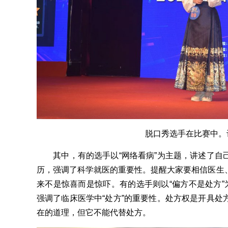
脱口秀选手在比赛中。记
其中，有的选手以“网络看病”为主题，讲述了自
历，强调了科学就医的重要性。提醒大家要相信医生
来不是惊喜而是惊吓。有的选手则以“偏方不是处方”
强调了临床医学中“处方”的重要性。处方权是开具处
在的道理，但它不能代替处方。