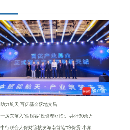
助力航天 百亿基金落地文昌
一房东落入“假租客”投资理财陷阱 共计30余万
中行联合人保财险核发海南首笔“粮保贷”小额