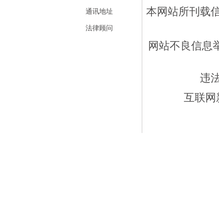
本网站所刊载
通讯地址
法律顾问
网站不良信息举报
违
互联网新