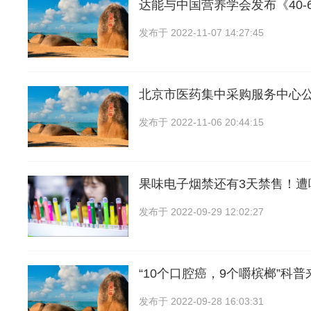
达能与中国营养学会发布《40-
发布于
2022-11-07 14:27:45
北京市医药集中采购服务中心公布
发布于
2022-11-06 20:44:15
果味电子烟禁还有3天禁售！遭
发布于
2022-09-29 12:02:27
“10个口腔癌，9个嚼槟榔”科普
发布于
2022-09-28 16:03:31