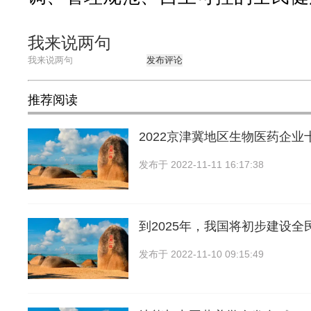
我来说两句
发布评论
推荐阅读
2022京津冀地区生物医药企业
发布于
2022-11-11 16:17:38
到2025年，我国将初步建设全
发布于
2022-11-10 09:15:49