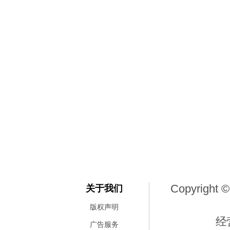
Copyright ©
关于我们
版权声明
经
广告服务