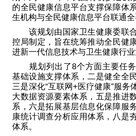
的全民健康信息平台支撑保障体
生机构与全民健康信息平台联通全
该规划由国家卫生健康委联合
控局制定，旨在统筹推动全民健
进新一代信息技术与卫生健康行业
规划列出了8个方面主要任务
基础设施支撑体系，二是健全全
三是深化“互联网+医疗健康”服
大数据资源要素体系，五是推进
系，六是拓展基层信息化保障服
康统计调查分析应用体系，八是
体系。