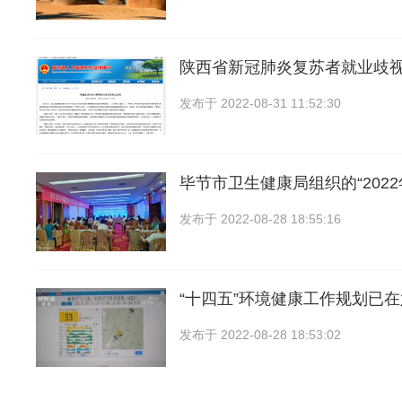
陕西省新冠肺炎复苏者就业歧
发布于
2022-08-31 11:52:30
毕节市卫生健康局组织的“202
发布于
2022-08-28 18:55:16
“十四五”环境健康工作规划已
发布于
2022-08-28 18:53:02