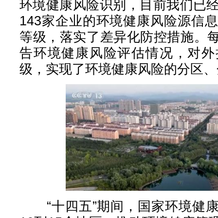
环境健康风险识别，目前我们已经
143家企业的环境健康风险源信
等级，落实了差异化防控措施。
告环境健康风险评估情况，对外
级，实现了环境健康风险的分区、
“十四五”期间，国家环境健康