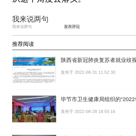
我来说两句
发布评论
推荐阅读
陕西省新冠肺炎复苏者就业歧
发布于
2022-08-31 11:52:30
毕节市卫生健康局组织的“202
发布于
2022-08-28 18:55:16