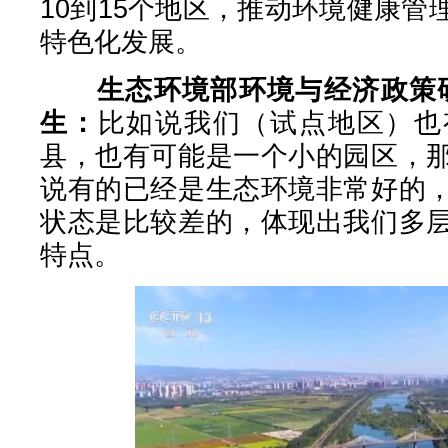
10到15个地区，推动环境健康
特色化发展。
生态环境部环境与经济政策
生：
比如说我们（试点地区）也
县，也有可能是一个小的园区，
说有的已经是生态环境非常好的
状态是比较差的，体现出我们多
特点。