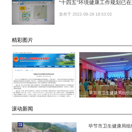
“十四五”环境健康工作规划已
发布于
2022-08-28 18:53:02
精彩图片
陕西省新冠肺炎复苏者就
毕节市卫生健康局组织
滚动新闻
毕节市卫生健康局组织