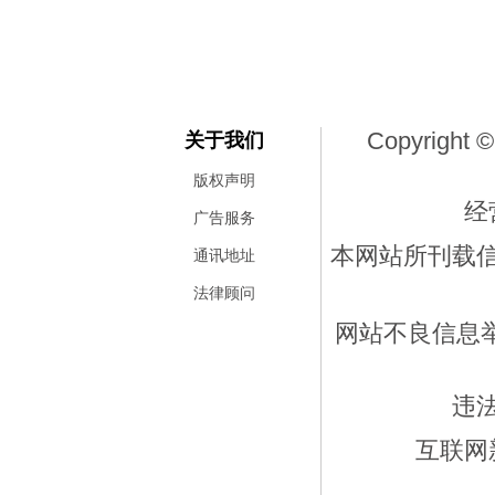
Copyright ©
关于我们
版权声明
经
广告服务
本网站所刊载
通讯地址
法律顾问
网站不良信息举报
违
互联网新