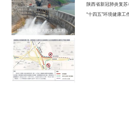
陕西省新冠肺炎复苏
“十四五”环境健康
世界上规模最大的水电工程，
海口市龙昆南立交匝道工程将