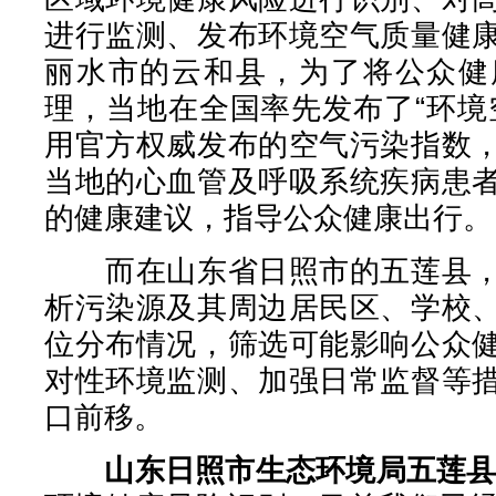
进行监测、发布环境空气质量健
丽水市的云和县，为了将公众健
理，当地在全国率先发布了“环境
用官方权威发布的空气污染指数
当地的心血管及呼吸系统疾病患
的健康建议，指导公众健康出行。
而在山东省日照市的五莲县，
析污染源及其周边居民区、学校
位分布情况，筛选可能影响公众
对性环境监测、加强日常监督等
口前移。
山东日照市生态环境局五莲县